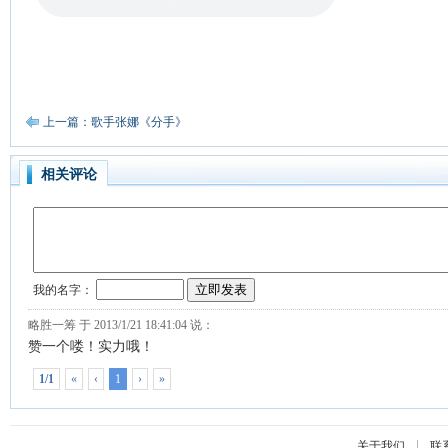
上一篇：歌手张娜《分手》
相关评论
|
关于我们
联