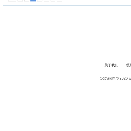
|
关于我们
联
Copyright © 2026 w