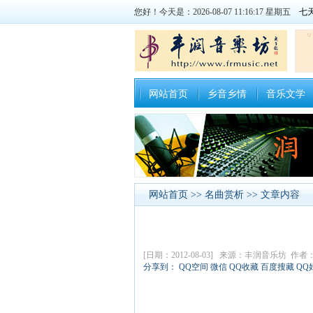
您好！今天是：2026-08-07 11:16:18 星期五
网站首页
乡音乡情
音乐文学
网站首页
>>
名曲赏析
>> 文章内容
[日期：2012-08-03] 来源：丰润音乐坊 作
分享到：
QQ空间
微信
QQ收藏
百度搜藏
QQ