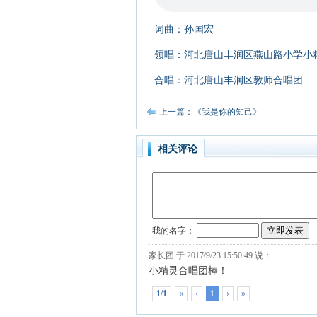
词曲：孙国宏
领唱：河北唐山丰润区燕山路小学小
合唱：河北唐山丰润区教师合唱团
上一篇：《我是你的知己》
相关评论