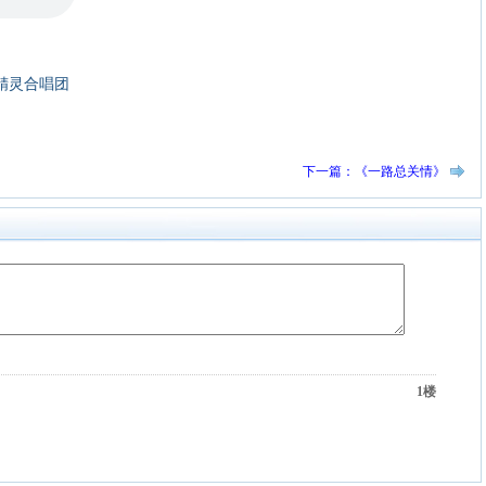
精灵合唱团
下一篇：《一路总关情》